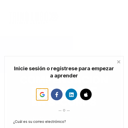
Cursos
Agéndate
Inicie sesión o regístrese para empezar
a aprender
o
¿Cuál es su correo electrónico?