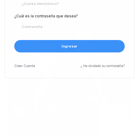
¿Cuál es la contraseña que desea?
Ingresar
Crear
Cuenta
¿ Ha olvidado su contraseña?